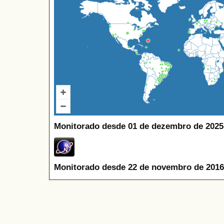
Monitorado desde 01 de dezembro de 2025
Monitorado desde 22 de novembro de 2016