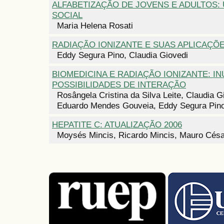
ALFABETIZAÇÃO DE JOVENS E ADULTOS:
SOCIAL
Maria Helena Rosati
RADIAÇÃO IONIZANTE E SUAS APLICAÇÕE
Eddy Segura Pino, Claudia Giovedi
BIOMEDICINA E RADIAÇÃO IONIZANTE: I
POSSIBILIDADES DE INTERAÇÃO
Rosângela Cristina da Silva Leite, Claudia G
Eduardo Mendes Gouveia, Eddy Segura Pin
HEPATITE C: ATUALIZAÇÃO 2006
Moysés Mincis, Ricardo Mincis, Mauro Césa