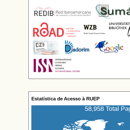
Estatística de Acesso à RUEP
58,958 Total P