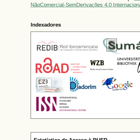
NãoComercial-SemDerivações 4.0 Internacion
Indexadores