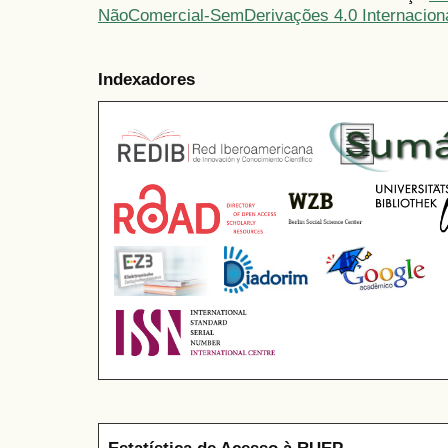
NãoComercial-SemDerivações 4.0 Internacion
Indexadores