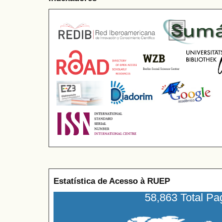
Estatística de Acesso à RUEP
58,863 Total P