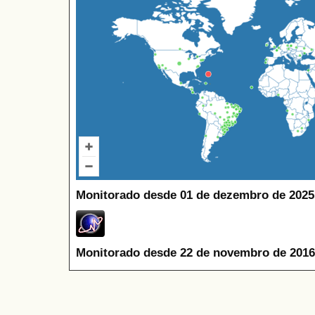
Monitorado desde 01 de dezembro de 2025
Monitorado desde 22 de novembro de 2016