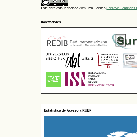
Este obra está licenciado com uma Licença
Creative Commons A
Indexadores
Estatística de Acesso à RUEP