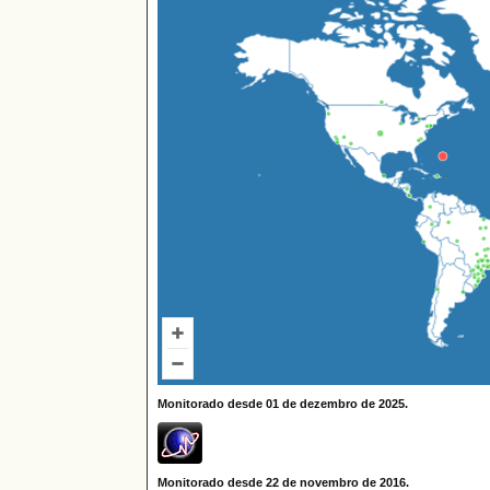
Monitorado desde 01 de dezembro de 2025.
Monitorado desde 22 de novembro de 2016.