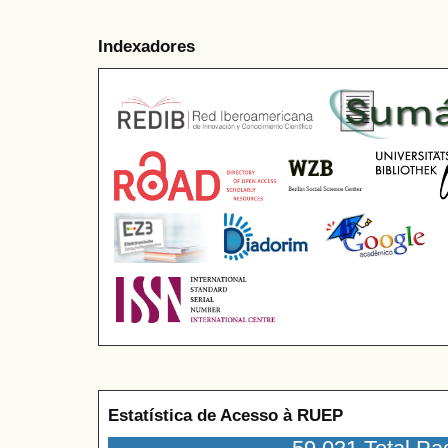
Indexadores
Estatística de Acesso à RUEP