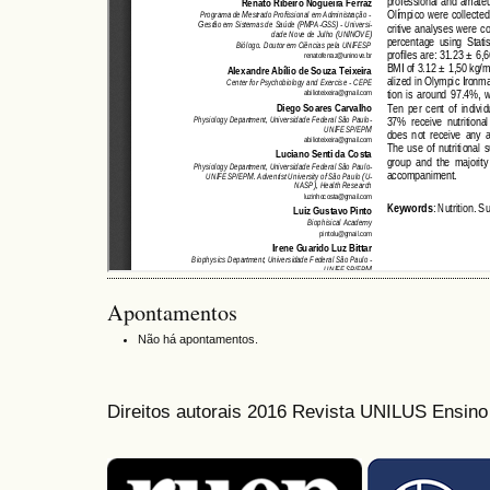
Apontamentos
Não há apontamentos.
Direitos autorais 2016 Revista UNILUS Ensin