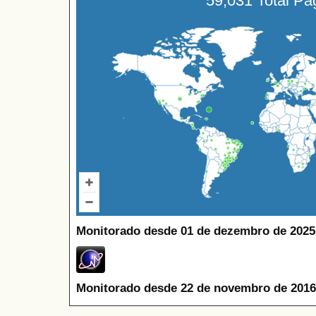
59,031 Total P
Monitorado desde 01 de dezembro de 2025
Monitorado desde 22 de novembro de 2016