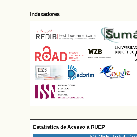
Indexadores
Estatística de Acesso à RUEP