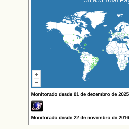
58,955 Total P
Monitorado desde 01 de dezembro de 2025
Monitorado desde 22 de novembro de 2016