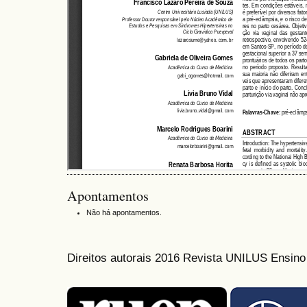
Apontamentos
Não há apontamentos.
Direitos autorais 2016 Revista UNILUS Ensin