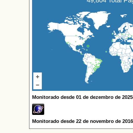
49,804 Total P
Monitorado desde 01 de dezembro de 2025
Monitorado desde 22 de novembro de 2016