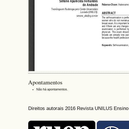
Apontamentos
Não há apontamentos.
Direitos autorais 2016 Revista UNILUS Ensin