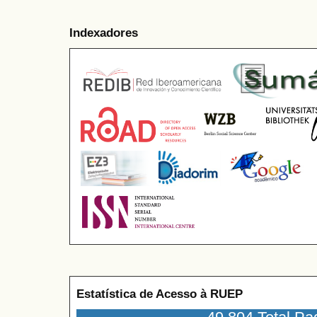
Indexadores
Estatística de Acesso à RUEP