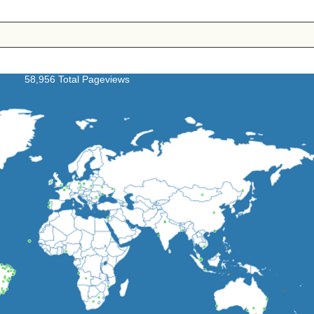
58,956 Total Pageviews