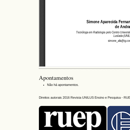
Apontamentos
Não há apontamentos.
Direitos autorais 2016 Revista UNILUS Ensino e Pesquisa - RU