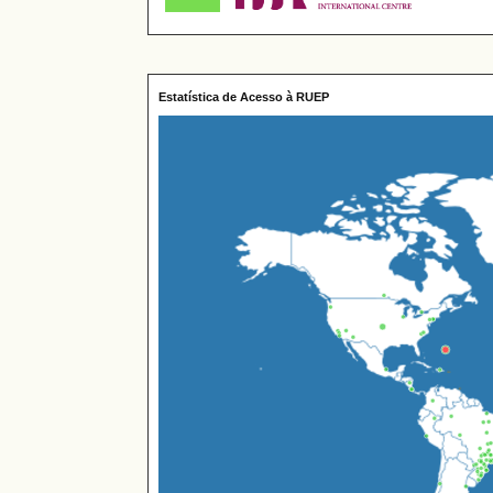
Estatística de Acesso à RUEP