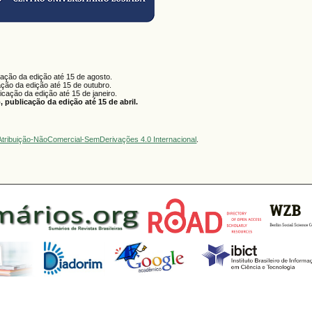
cação da edição até 15 de agosto.
ação da edição até 15 de outubro.
licação da edição até 15 de janeiro.
 publicação da edição até 15 de abril.
tribuição-NãoComercial-SemDerivações 4.0 Internacional
.