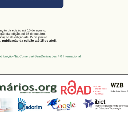
cação da edição até 15 de agosto.
ação da edição até 15 de outubro.
licação da edição até 15 de janeiro.
 publicação da edição até 15 de abril.
tribuição-NãoComercial-SemDerivações 4.0 Internacional
.