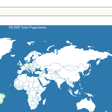
58,868 Total Pageviews