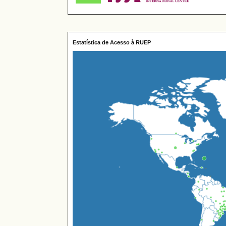
Estatística de Acesso à RUEP