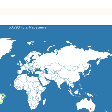
58,793 Total Pageviews