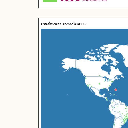
Estatística de Acesso à RUEP