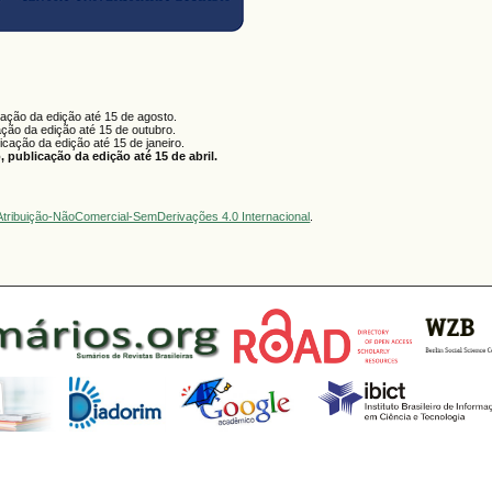
cação da edição até 15 de agosto.
ação da edição até 15 de outubro.
licação da edição até 15 de janeiro.
 publicação da edição até 15 de abril.
tribuição-NãoComercial-SemDerivações 4.0 Internacional
.