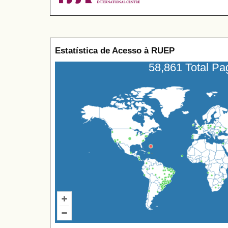
Estatística de Acesso à RUEP
58,861 Total P