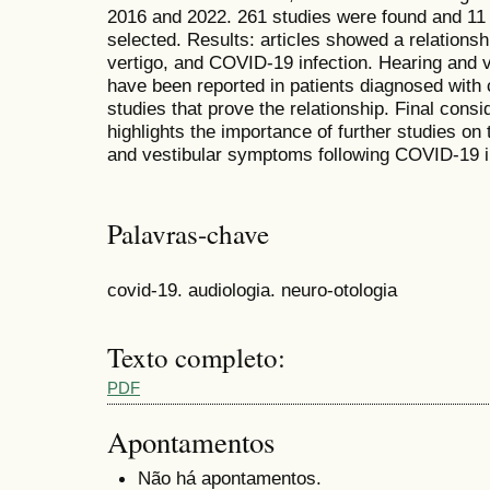
2016 and 2022. 261 studies were found and 11 
selected. Results: articles showed a relationsh
vertigo, and COVID-19 infection. Hearing and
have been reported in patients diagnosed with 
studies that prove the relationship. Final consid
highlights the importance of further studies on
and vestibular symptoms following COVID-19 i
Palavras-chave
covid-19. audiologia. neuro-otologia
Texto completo:
PDF
Apontamentos
Não há apontamentos.