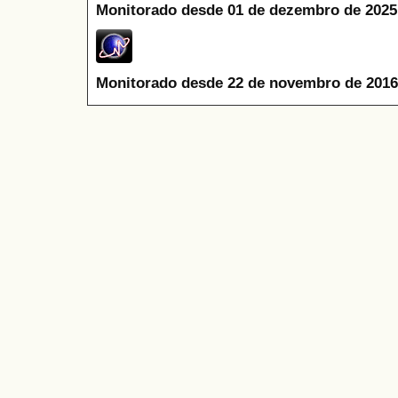
Monitorado desde 01 de dezembro de 2025
Monitorado desde 22 de novembro de 2016