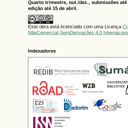
Quarto trimestre, out./dez., submissões at
edição até 15 de abril.
Este obra está licenciado com uma Licença
Cr
NãoComercial-SemDerivações 4.0 Internacion
Indexadores