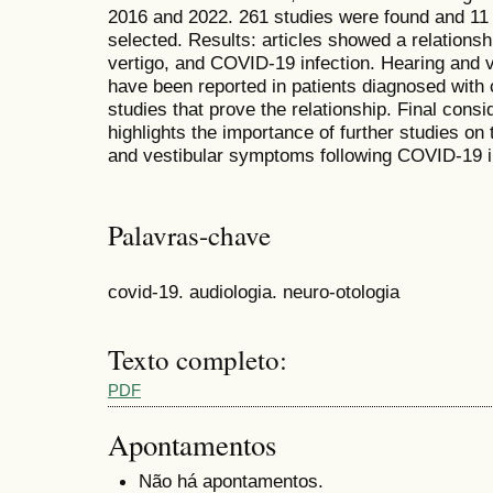
2016 and 2022. 261 studies were found and 11 
selected. Results: articles showed a relationsh
vertigo, and COVID-19 infection. Hearing and
have been reported in patients diagnosed with 
studies that prove the relationship. Final consid
highlights the importance of further studies on
and vestibular symptoms following COVID-19 i
Palavras-chave
covid-19. audiologia. neuro-otologia
Texto completo:
PDF
Apontamentos
Não há apontamentos.