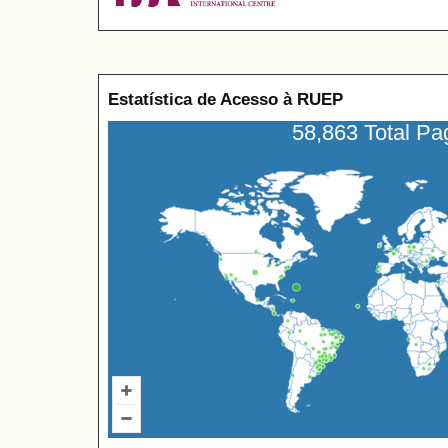
Estatística de Acesso à RUEP
58,863 Total P