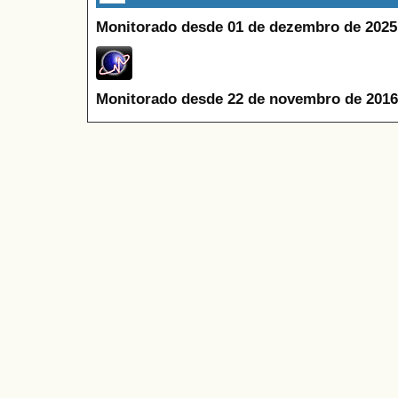
Monitorado desde 01 de dezembro de 2025
Monitorado desde 22 de novembro de 2016