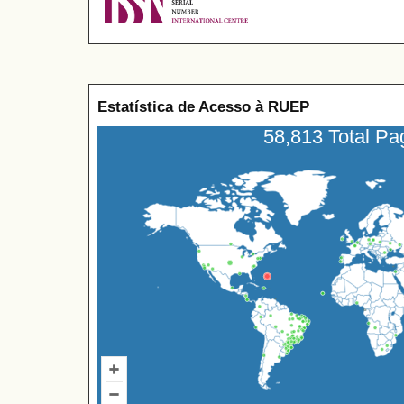
Estatística de Acesso à RUEP
58,813 Total P