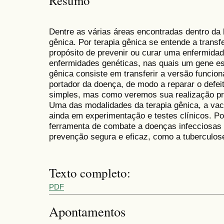
Resumo
Dentre as várias áreas encontradas dentro da 
gênica. Por terapia gênica se entende a transf
propósito de prevenir ou curar uma enfermida
enfermidades genéticas, nas quais um gene est
gênica consiste em transferir a versão funcio
portador da doença, de modo a reparar o defeit
simples, mas como veremos sua realização prá
Uma das modalidades da terapia gênica, a vac
ainda em experimentação e testes clínicos. P
ferramenta de combate a doenças infecciosas p
prevenção segura e eficaz, como a tuberculos
Texto completo:
PDF
Apontamentos