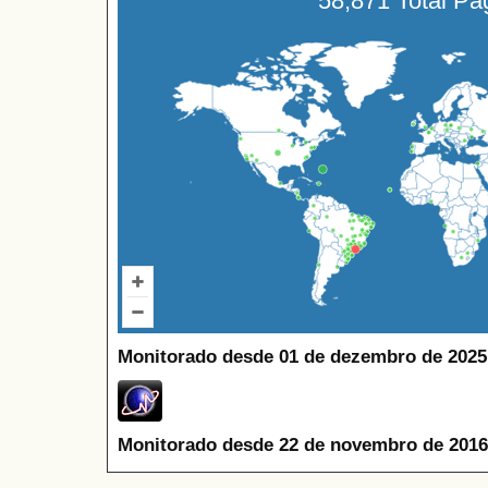
58,871 Total P
Monitorado desde 01 de dezembro de 2025
Monitorado desde 22 de novembro de 2016