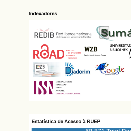
Indexadores
Estatística de Acesso à RUEP