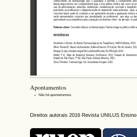
Apontamentos
Não há apontamentos.
Direitos autorais 2016 Revista UNILUS Ensin