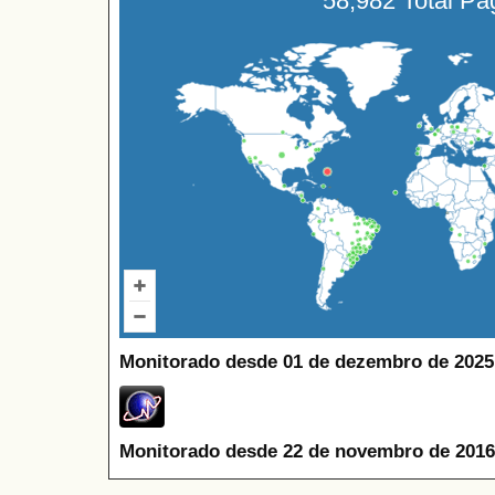
58,982 Total P
Monitorado desde 01 de dezembro de 2025
Monitorado desde 22 de novembro de 2016