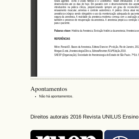
Apontamentos
Não há apontamentos.
Direitos autorais 2016 Revista UNILUS Ensin