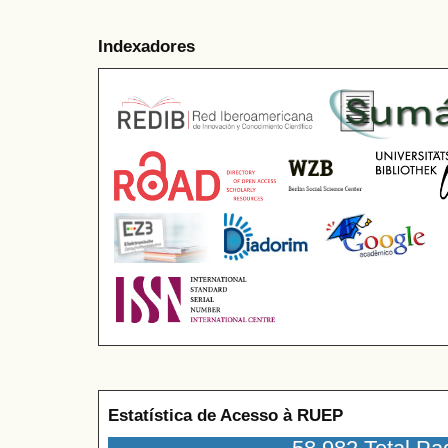
Indexadores
Estatística de Acesso à RUEP