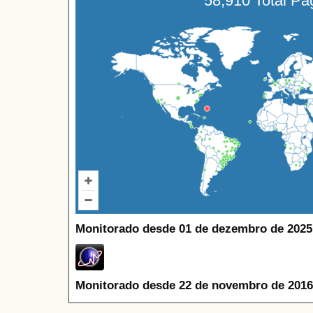
58,910 Total P
Monitorado desde 01 de dezembro de 2025
Monitorado desde 22 de novembro de 2016