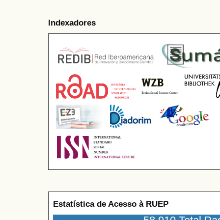
Indexadores
Estatística de Acesso à RUEP