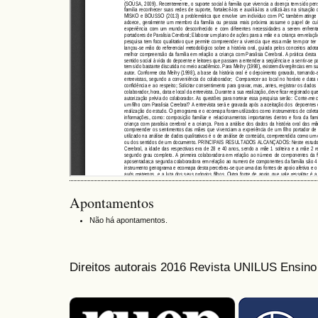
Apontamentos
Não há apontamentos.
Direitos autorais 2016 Revista UNILUS Ensin