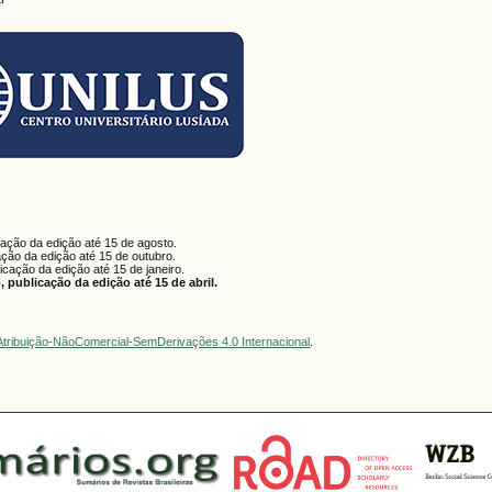
cação da edição até 15 de agosto.
ação da edição até 15 de outubro.
licação da edição até 15 de janeiro.
 publicação da edição até 15 de abril.
tribuição-NãoComercial-SemDerivações 4.0 Internacional
.