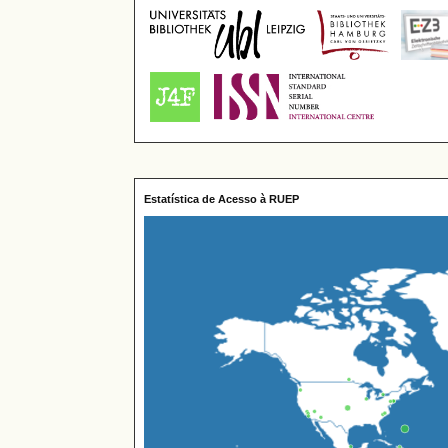
Estatística de Acesso à RUEP