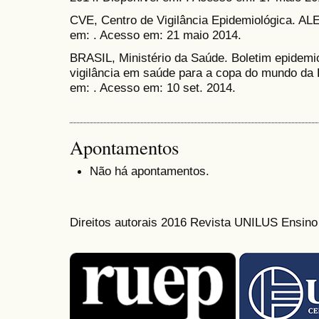
CVE, Centro de Vigilância Epidemiológica. 
em: . Acesso em: 21 maio 2014.
BRASIL, Ministério da Saúde. Boletim epidemi
vigilância em saúde para a copa do mundo da F
em: . Acesso em: 10 set. 2014.
Apontamentos
Não há apontamentos.
Direitos autorais 2016 Revista UNILUS Ensin