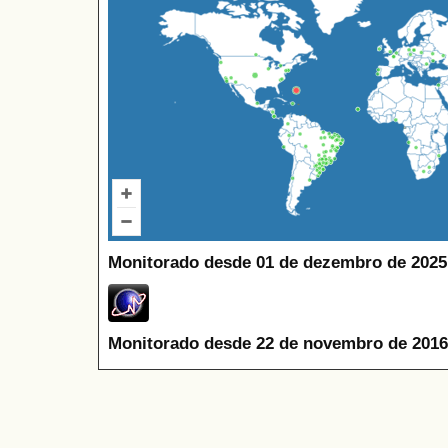
Monitorado desde 01 de dezembro de 2025
Monitorado desde 22 de novembro de 2016