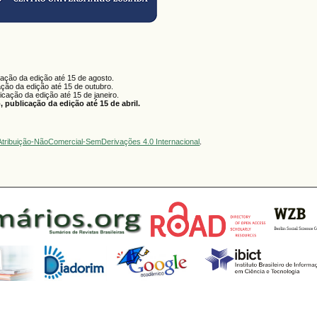
cação da edição até 15 de agosto.
ação da edição até 15 de outubro.
licação da edição até 15 de janeiro.
 publicação da edição até 15 de abril.
tribuição-NãoComercial-SemDerivações 4.0 Internacional
.