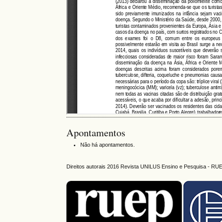
Apontamentos
Não há apontamentos.
Direitos autorais 2016 Revista UNILUS Ensino e Pesquisa - RU