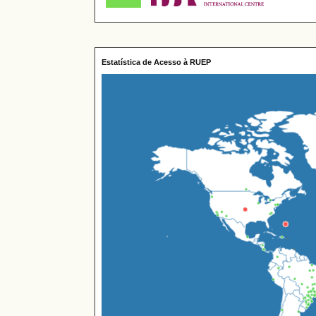
Estatística de Acesso à RUEP