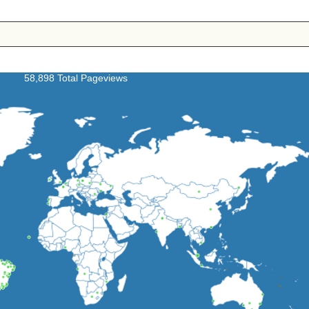
58,898 Total Pageviews