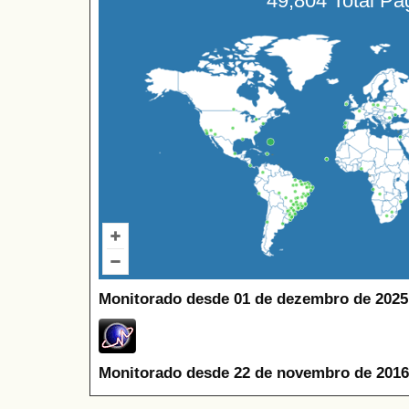
49,804 Total P
Monitorado desde 01 de dezembro de 2025
Monitorado desde 22 de novembro de 2016