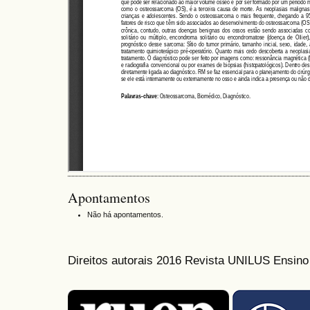
Apontamentos
Não há apontamentos.
Direitos autorais 2016 Revista UNILUS Ensin