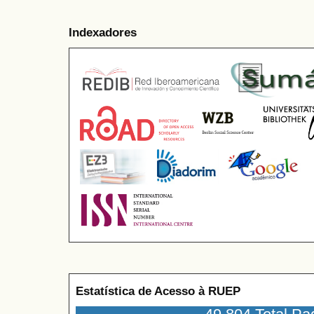
Indexadores
Estatística de Acesso à RUEP