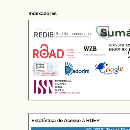
Indexadores
Estatística de Acesso à RUEP