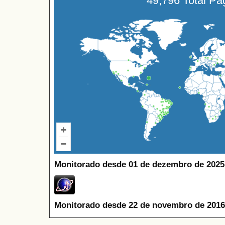
49,796 Total P
Monitorado desde 01 de dezembro de 2025
Monitorado desde 22 de novembro de 2016