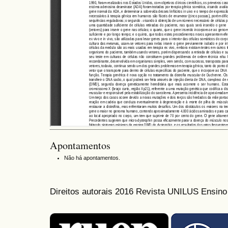
Apontamentos
Não há apontamentos.
Direitos autorais 2016 Revista UNILUS Ensin