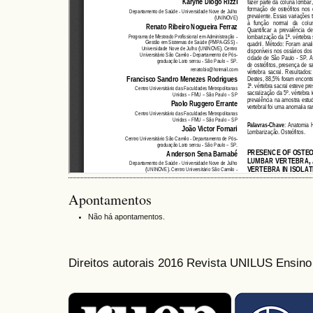
Apontamentos
Não há apontamentos.
Direitos autorais 2016 Revista UNILUS Ensin