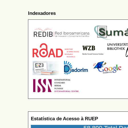
Indexadores
Estatística de Acesso à RUEP