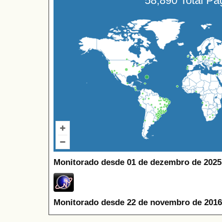
58,890 Total P
Monitorado desde 01 de dezembro de 2025
Monitorado desde 22 de novembro de 2016