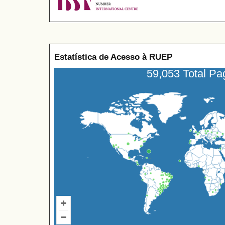
Estatística de Acesso à RUEP
59,053 Total P