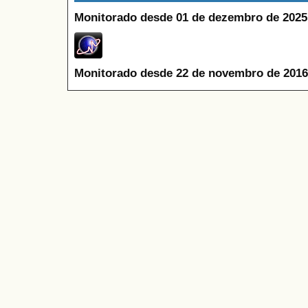
Monitorado desde 01 de dezembro de 2025
Monitorado desde 22 de novembro de 2016