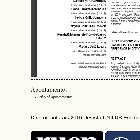
Apontamentos
Não há apontamentos.
Direitos autorais 2016 Revista UNILUS Ensin