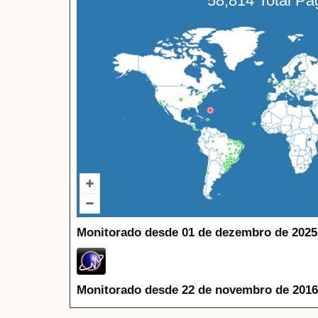
58,814 Total P
Monitorado desde 01 de dezembro de 2025
Monitorado desde 22 de novembro de 2016