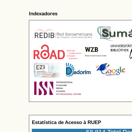
Indexadores
Estatística de Acesso à RUEP