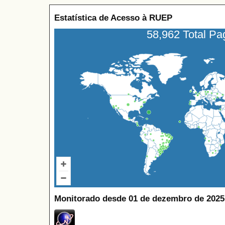
Estatística de Acesso à RUEP
58,962 Total P
Monitorado desde 01 de dezembro de 2025