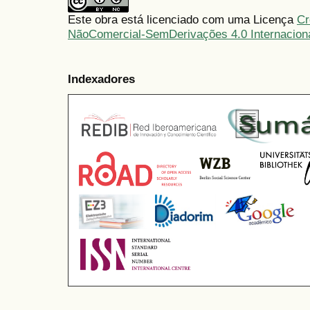
Este obra está licenciado com uma Licença
Cr
NãoComercial-SemDerivações 4.0 Internacion
Indexadores