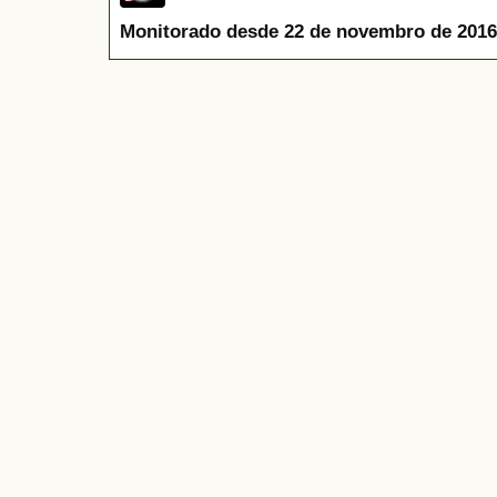
Monitorado desde 22 de novembro de 2016