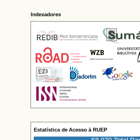
Indexadores
Estatística de Acesso à RUEP