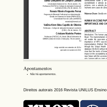
Apontamentos
Não há apontamentos.
Direitos autorais 2016 Revista UNILUS Ensin