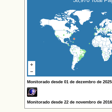
58,970 Total P
Monitorado desde 01 de dezembro de 2025
Monitorado desde 22 de novembro de 2016