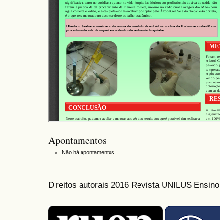
Apontamentos
Não há apontamentos.
Direitos autorais 2016 Revista UNILUS Ensin