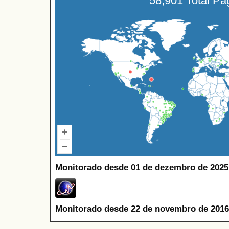
58,901 Total P
Monitorado desde 01 de dezembro de 2025
Monitorado desde 22 de novembro de 2016