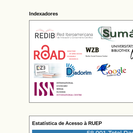
Indexadores
Estatística de Acesso à RUEP