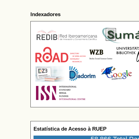
Indexadores
Estatística de Acesso à RUEP