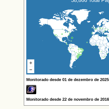
58,866 Total P
Monitorado desde 01 de dezembro de 2025
Monitorado desde 22 de novembro de 2016