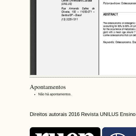
Apontamentos
Não há apontamentos.
Direitos autorais 2016 Revista UNILUS Ensin