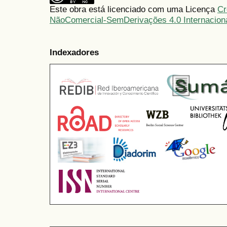
Este obra está licenciado com uma Licença
Cr
NãoComercial-SemDerivações 4.0 Internacion
Indexadores