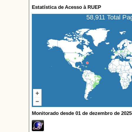
Estatística de Acesso à RUEP
58,911 Total P
Monitorado desde 01 de dezembro de 2025