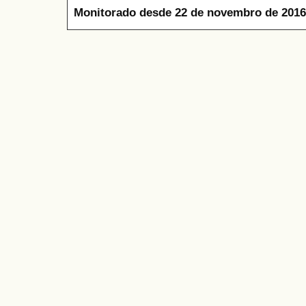
Monitorado desde 22 de novembro de 2016