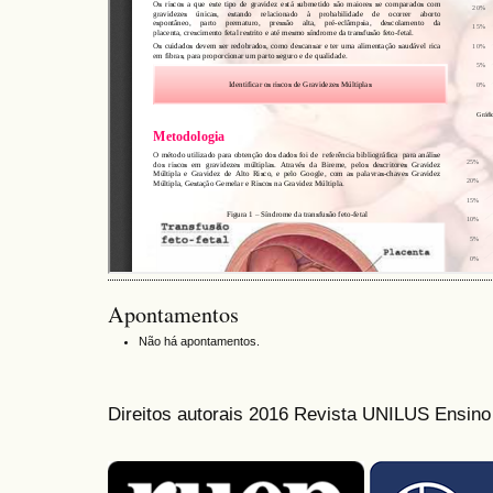
Apontamentos
Não há apontamentos.
Direitos autorais 2016 Revista UNILUS Ensin