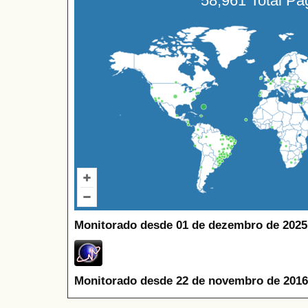
58,961 Total P
Monitorado desde 01 de dezembro de 2025
Monitorado desde 22 de novembro de 2016