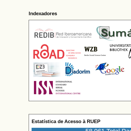
Indexadores
Estatística de Acesso à RUEP