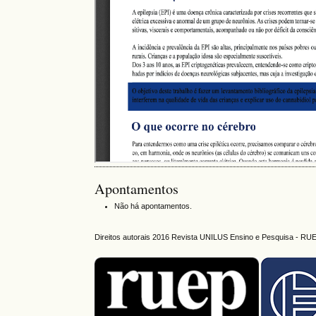
Apontamentos
Não há apontamentos.
Direitos autorais 2016 Revista UNILUS Ensino e Pesquisa - RU