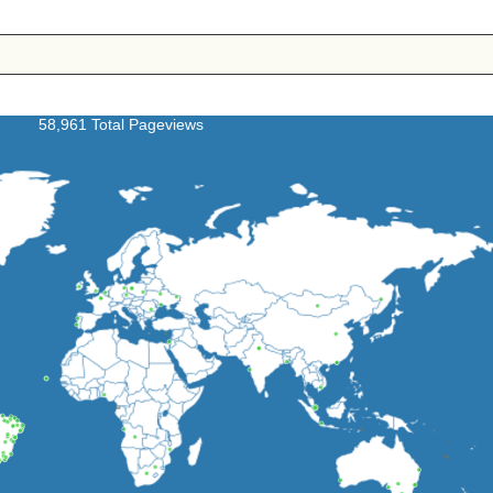
58,961 Total Pageviews