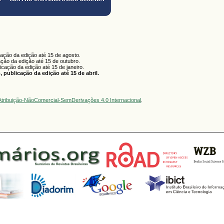
cação da edição até 15 de agosto.
ação da edição até 15 de outubro.
licação da edição até 15 de janeiro.
 publicação da edição até 15 de abril.
tribuição-NãoComercial-SemDerivações 4.0 Internacional
.