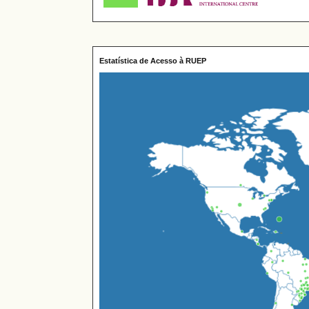
Estatística de Acesso à RUEP