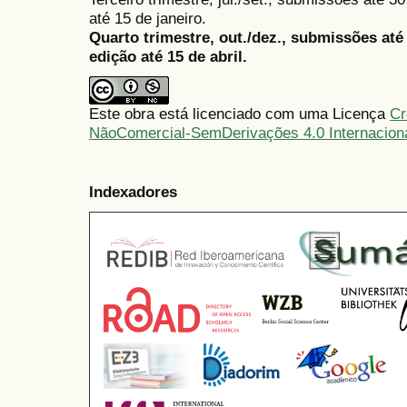
até 15 de janeiro.
Quarto trimestre, out./dez., submissões at
edição até 15 de abril.
Este obra está licenciado com uma Licença
Cr
NãoComercial-SemDerivações 4.0 Internacion
Indexadores