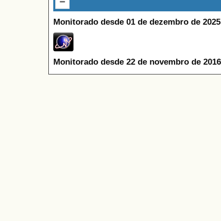
Monitorado desde 01 de dezembro de 2025
Monitorado desde 22 de novembro de 2016