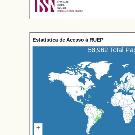
Estatística de Acesso à RUEP
58,962 Total P