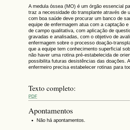
A medula óssea (MO) é um órgão essencial par
traz a necessidade do transplante através de
com boa saúde deve procurar um banco de san
equipe de enfermagem atua com a captação e 
de campo qualitativa, com aplicação de questi
gravadas e analisadas, com o objetivo de aval
enfermagem sobre o processo doação-transplan
que a equipe tem conhecimento superficial sob
não haver uma rotina pré-estabelecida de orie
possibilita futuras desistências das doações. 
enfermeiro precisa estabelecer rotinas para t
Texto completo:
PDF
Apontamentos
Não há apontamentos.