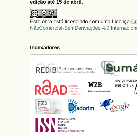
edição até 15 de abril.
Este obra está licenciado com uma Licença
Cr
NãoComercial-SemDerivações 4.0 Internacion
Indexadores