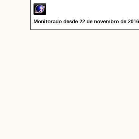
Monitorado desde 22 de novembro de 2016