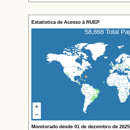
Estatística de Acesso à RUEP
58,868 Total P
Monitorado desde 01 de dezembro de 2025