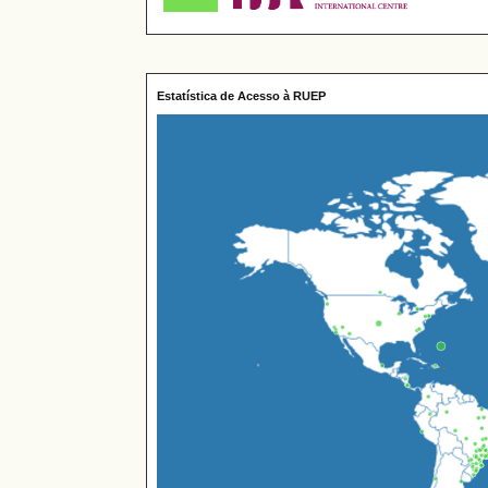
Estatística de Acesso à RUEP