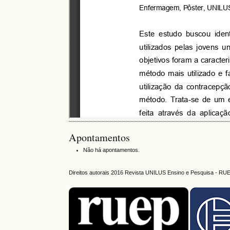
Apontamentos
Não há apontamentos.
Direitos autorais 2016 Revista UNILUS Ensino e Pesquisa - RU