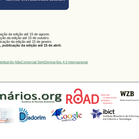
cação da edição até 15 de agosto.
ação da edição até 15 de outubro.
licação da edição até 15 de janeiro.
 publicação da edição até 15 de abril.
tribuição-NãoComercial-SemDerivações 4.0 Internacional
.