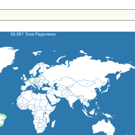
58,887 Total Pageviews