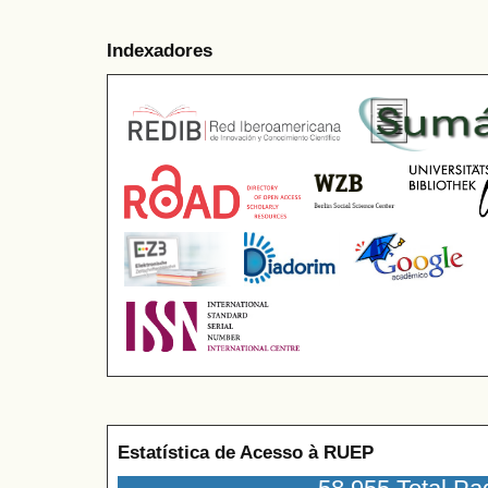
Indexadores
Estatística de Acesso à RUEP