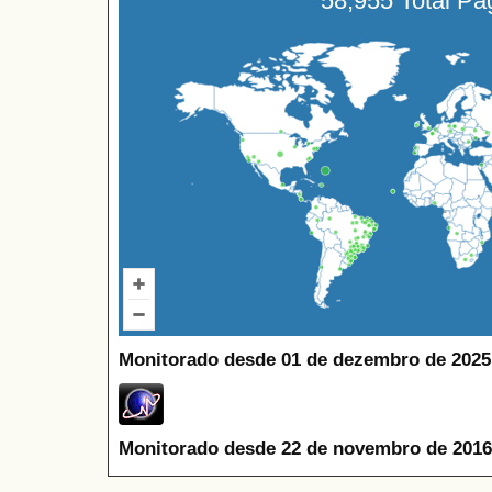
58,955 Total P
Monitorado desde 01 de dezembro de 2025
Monitorado desde 22 de novembro de 2016