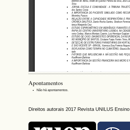
Apontamentos
Não há apontamentos.
Direitos autorais 2017 Revista UNILUS Ensin