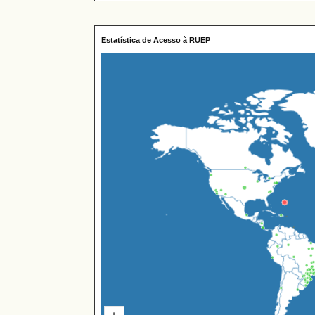
Estatística de Acesso à RUEP