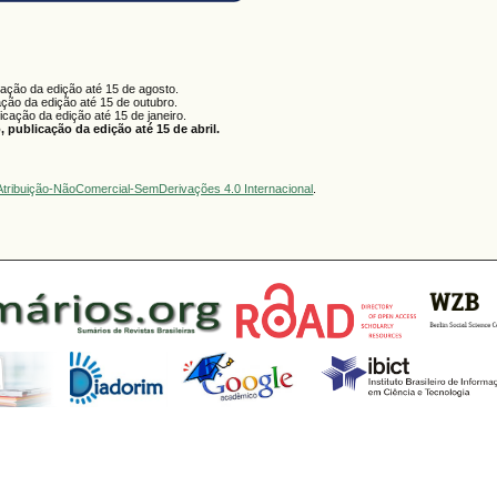
cação da edição até 15 de agosto.
ação da edição até 15 de outubro.
licação da edição até 15 de janeiro.
 publicação da edição até 15 de abril.
tribuição-NãoComercial-SemDerivações 4.0 Internacional
.