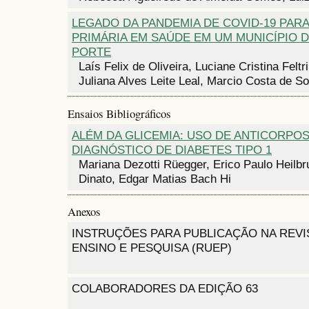
LEGADO DA PANDEMIA DE COVID-19 PARA
PRIMÁRIA EM SAÚDE EM UM MUNICÍPIO 
PORTE
Laís Felix de Oliveira, Luciane Cristina Feltri
Juliana Alves Leite Leal, Marcio Costa de S
Ensaios Bibliográficos
ALÉM DA GLICEMIA: USO DE ANTICORPO
DIAGNÓSTICO DE DIABETES TIPO 1
Mariana Dezotti Rüegger, Erico Paulo Heilb
Dinato, Edgar Matias Bach Hi
Anexos
INSTRUÇÕES PARA PUBLICAÇÃO NA REVI
ENSINO E PESQUISA (RUEP)
COLABORADORES DA EDIÇÃO 63