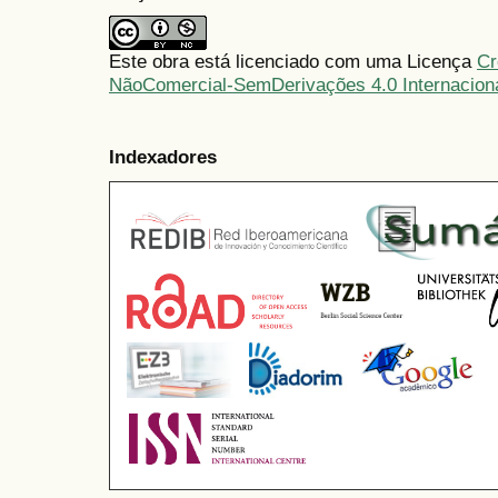
Este obra está licenciado com uma Licença
Cr
NãoComercial-SemDerivações 4.0 Internacion
Indexadores