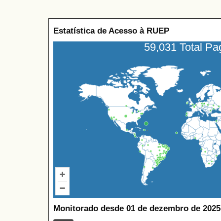
Estatística de Acesso à RUEP
59,031 Total P
Monitorado desde 01 de dezembro de 2025