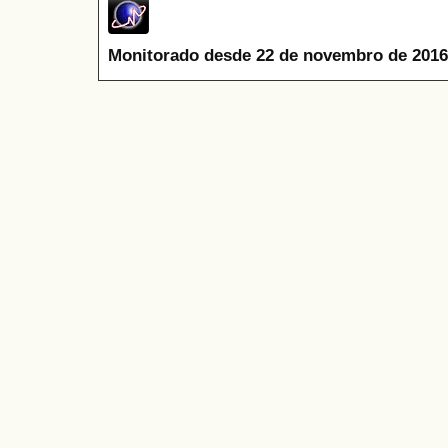
Monitorado desde 22 de novembro de 2016