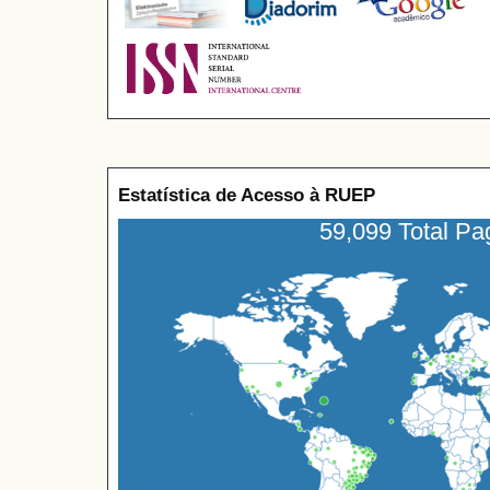
Estatística de Acesso à RUEP
59,099 Total P