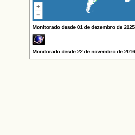
Monitorado desde 01 de dezembro de 2025
Monitorado desde 22 de novembro de 2016