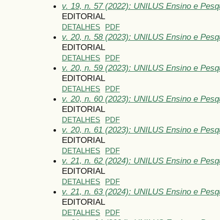
v. 19, n. 57 (2022): UNILUS Ensino e Pesqu
EDITORIAL
DETALHES
PDF
v. 20, n. 58 (2023): UNILUS Ensino e Pesqu
EDITORIAL
DETALHES
PDF
v. 20, n. 59 (2023): UNILUS Ensino e Pesqu
EDITORIAL
DETALHES
PDF
v. 20, n. 60 (2023): UNILUS Ensino e Pesqui
EDITORIAL
DETALHES
PDF
v. 20, n. 61 (2023): UNILUS Ensino e Pesqu
EDITORIAL
DETALHES
PDF
v. 21, n. 62 (2024): UNILUS Ensino e Pesqu
EDITORIAL
DETALHES
PDF
v. 21, n. 63 (2024): UNILUS Ensino e Pesqu
EDITORIAL
DETALHES
PDF