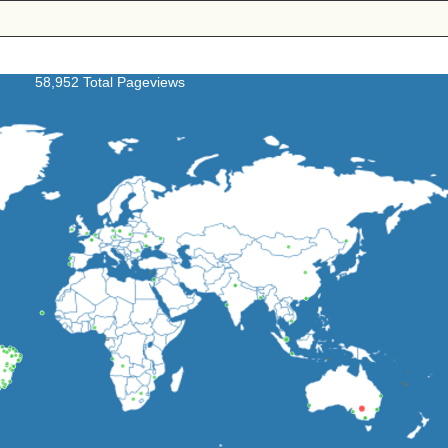
58,952 Total Pageviews