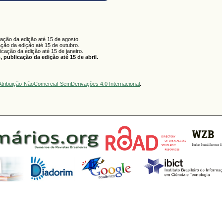
cação da edição até 15 de agosto.
ação da edição até 15 de outubro.
licação da edição até 15 de janeiro.
 publicação da edição até 15 de abril.
tribuição-NãoComercial-SemDerivações 4.0 Internacional
.