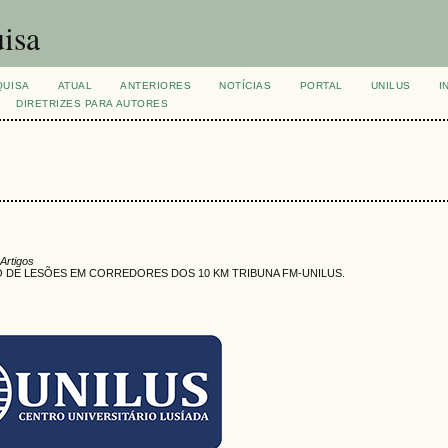
isa
QUISA
ATUAL
ANTERIORES
NOTÍCIAS
PORTAL
UNILUS
I
DIRETRIZES PARA AUTORES
 Artigos
 DE LESÕES EM CORREDORES DOS 10 KM TRIBUNA FM-UNILUS.