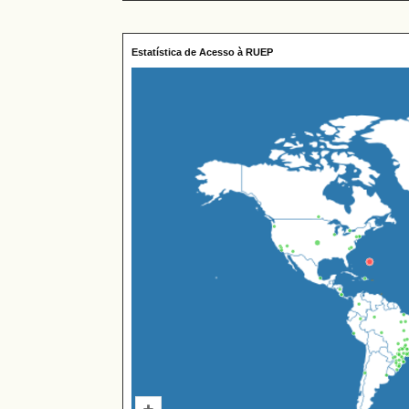
Estatística de Acesso à RUEP