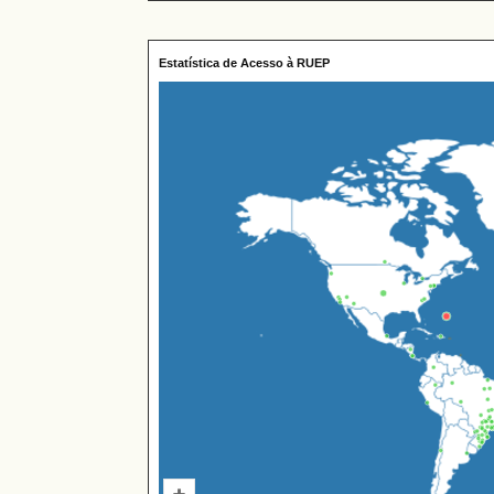
Estatística de Acesso à RUEP