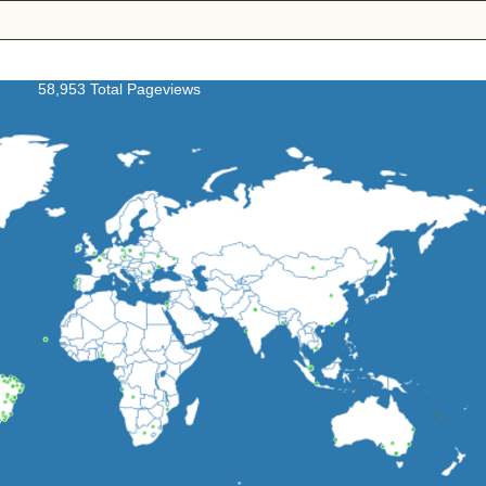
58,953 Total Pageviews