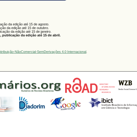
cação da edição até 15 de agosto.
ação da edição até 15 de outubro.
licação da edição até 15 de janeiro.
 publicação da edição até 15 de abril.
tribuição-NãoComercial-SemDerivações 4.0 Internacional
.