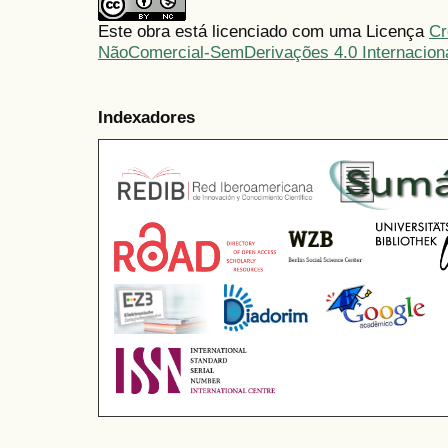
Este obra está licenciado com uma Licença
Cr
NãoComercial-SemDerivações 4.0 Internacion
Indexadores