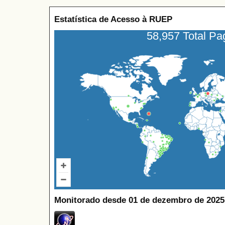
Estatística de Acesso à RUEP
58,957 Total P
Monitorado desde 01 de dezembro de 2025