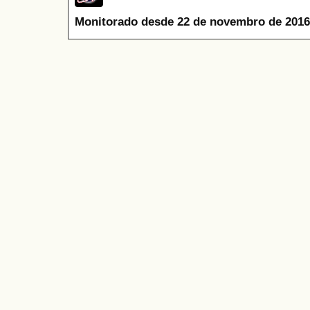
Monitorado desde 22 de novembro de 2016