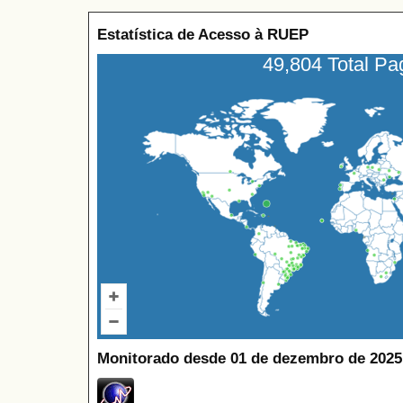
Estatística de Acesso à RUEP
49,804 Total P
Monitorado desde 01 de dezembro de 2025