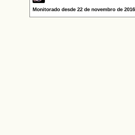
Monitorado desde 22 de novembro de 2016