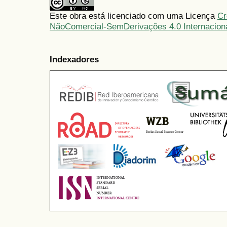
Este obra está licenciado com uma Licença
Cr
NãoComercial-SemDerivações 4.0 Internacion
Indexadores