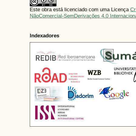
Este obra está licenciado com uma Licença
Cr
NãoComercial-SemDerivações 4.0 Internacion
Indexadores