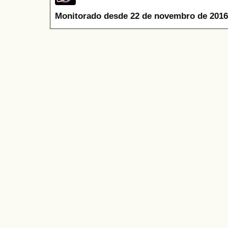
Monitorado desde 22 de novembro de 2016