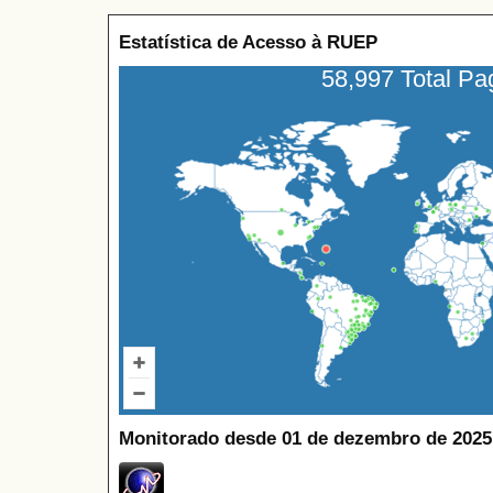
Estatística de Acesso à RUEP
58,997 Total P
Monitorado desde 01 de dezembro de 2025