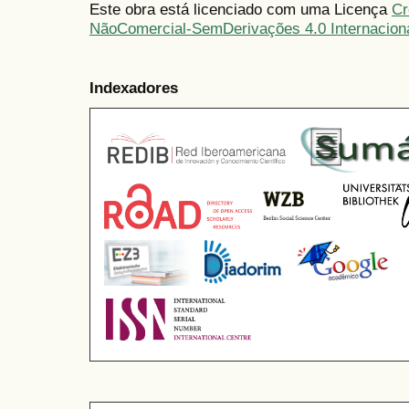
Este obra está licenciado com uma Licença
Cr
NãoComercial-SemDerivações 4.0 Internacion
Indexadores