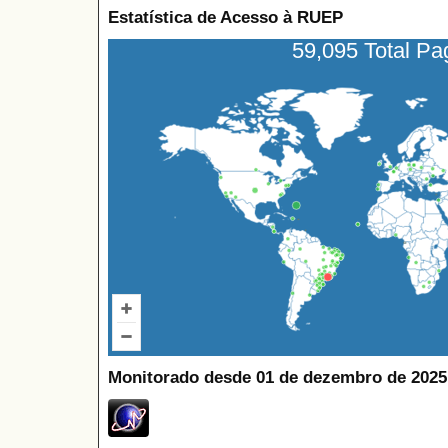
Estatística de Acesso à RUEP
59,095 Total P
Monitorado desde 01 de dezembro de 2025