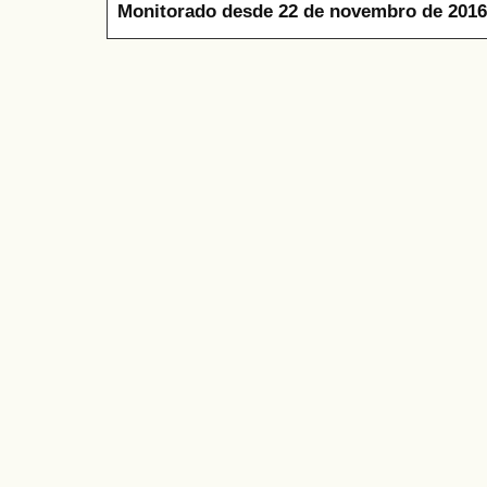
Monitorado desde 22 de novembro de 2016