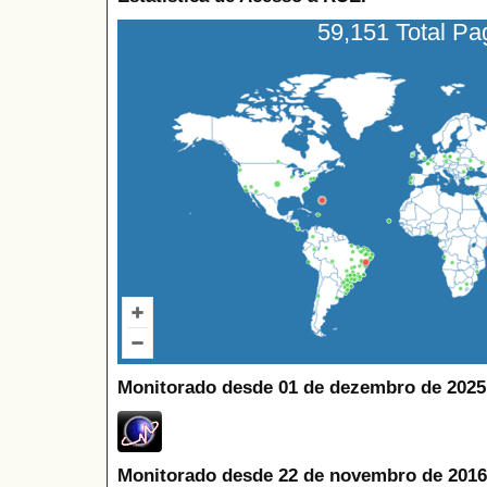
59,151 Total P
Monitorado desde 01 de dezembro de 2025
Monitorado desde 22 de novembro de 2016