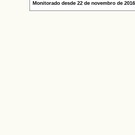
Monitorado desde 22 de novembro de 2016