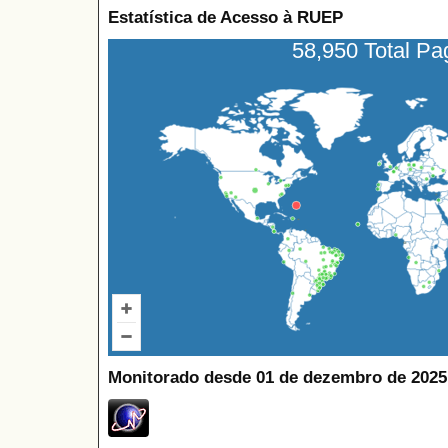
Estatística de Acesso à RUEP
58,950 Total P
Monitorado desde 01 de dezembro de 2025