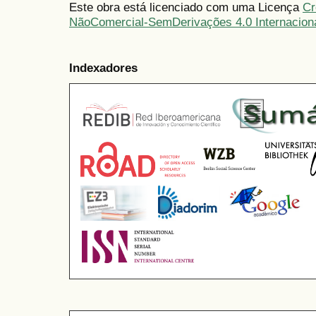
Este obra está licenciado com uma Licença
Cr
NãoComercial-SemDerivações 4.0 Internacion
Indexadores