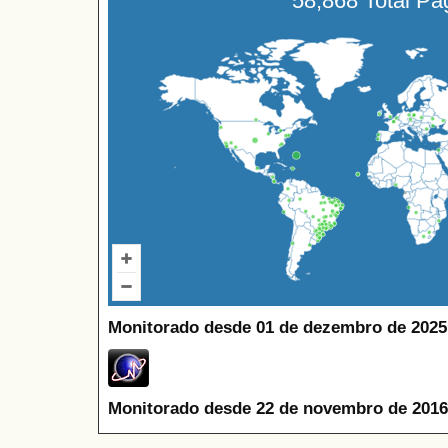
58,868 Total P
Monitorado desde 01 de dezembro de 2025
Monitorado desde 22 de novembro de 2016