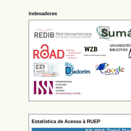
Indexadores
Estatística de Acesso à RUEP