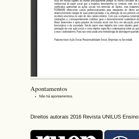
Apontamentos
Não há apontamentos.
Direitos autorais 2016 Revista UNILUS Ensin