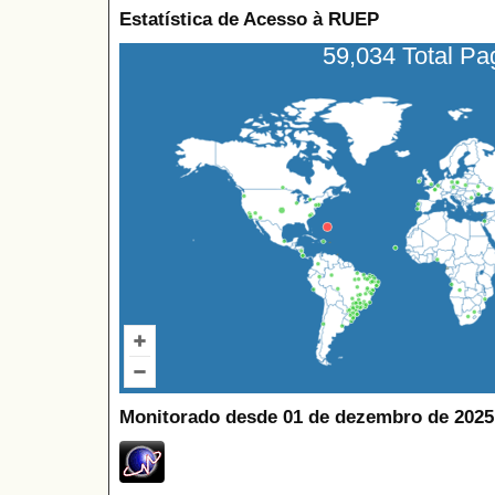
Estatística de Acesso à RUEP
59,034 Total P
Monitorado desde 01 de dezembro de 2025