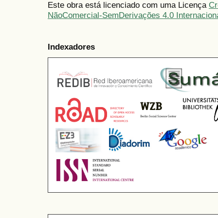
Este obra está licenciado com uma Licença
Cr
NãoComercial-SemDerivações 4.0 Internacion
Indexadores