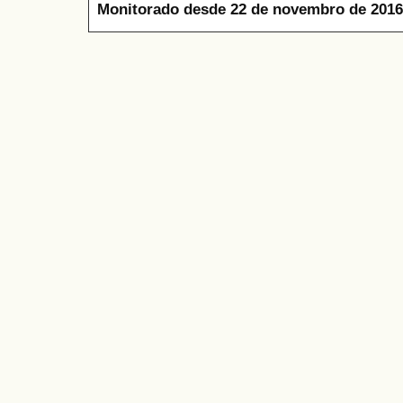
Monitorado desde 22 de novembro de 2016