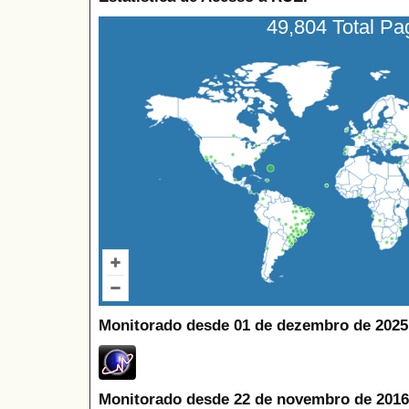
49,804 Total P
Monitorado desde 01 de dezembro de 2025
Monitorado desde 22 de novembro de 2016